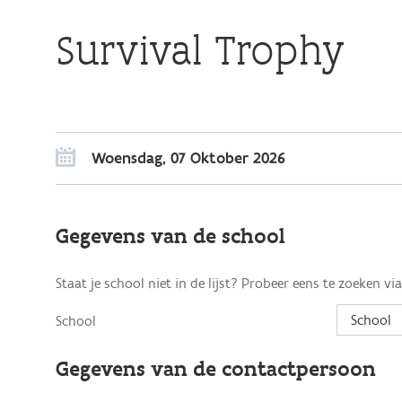
Survival Trophy
Woensdag, 07 Oktober 2026
Gegevens van de school
Staat je school niet in de lijst? Probeer eens te zoeken vi
School
School
Gegevens van de contactpersoon