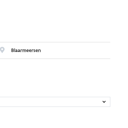
Blaarmeersen