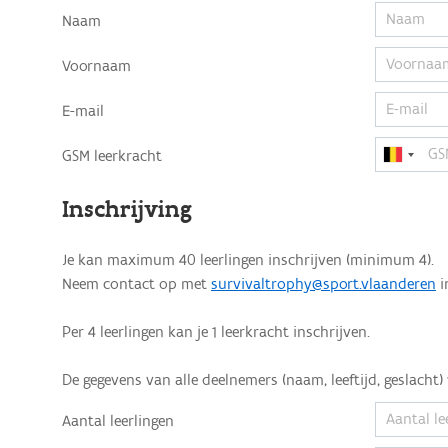
Naam
Voornaam
E-mail
GSM leerkracht
Inschrijving
Je kan maximum 40 leerlingen inschrijven (minimum 4).
Neem contact op met
survivaltrophy@sport.vlaanderen
i
Per 4 leerlingen kan je 1 leerkracht inschrijven.
De gegevens van alle deelnemers (naam, leeftijd, geslach
Aantal leerlingen